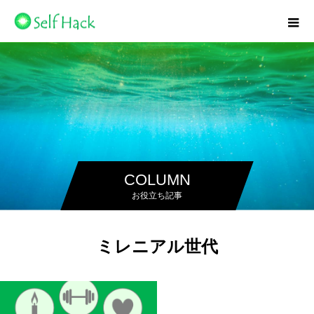
COLUMN
お役立ち記事
ミレニアル世代