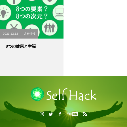
2021.12.12
共有情報
8つの健康と幸福