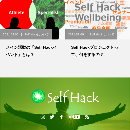
2021.08.06
Self Hackについて
2021.08.06
Self Hackについて
メイン活動の「Self Hackイ
Self Hackプロジェクトっ
ベント」とは？
て、何をするの？