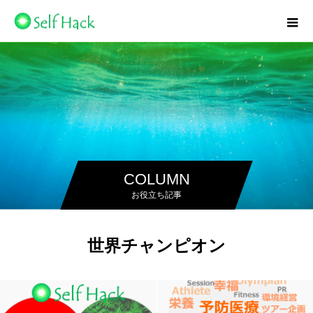
COLUMN
お役立ち記事
世界チャンピオン