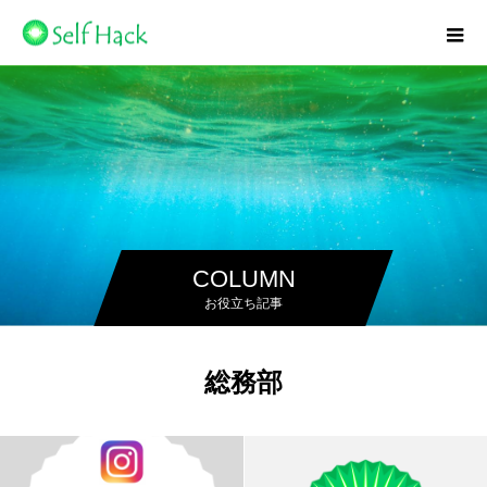
COLUMN
お役立ち記事
総務部