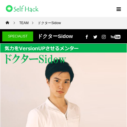
TEAM
ドクターSidow
ドクターSidow
SPECIALIST