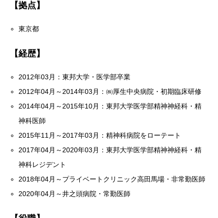
【拠点】
東京都
【経歴】
2012年03月：東邦大学・医学部卒業
2012年04月～2014年03月：㈱厚生中央病院・初期臨床研修
2014年04月～2015年10月：東邦大学医学部精神神経科・精
神科医師
2015年11月～2017年03月：精神科病院をローテート
2017年04月～2020年03月：東邦大学医学部精神神経科・精
神科レジデント
2018年04月～プライベートクリニック高田馬場・非常勤医師
2020年04月～井之頭病院・常勤医師