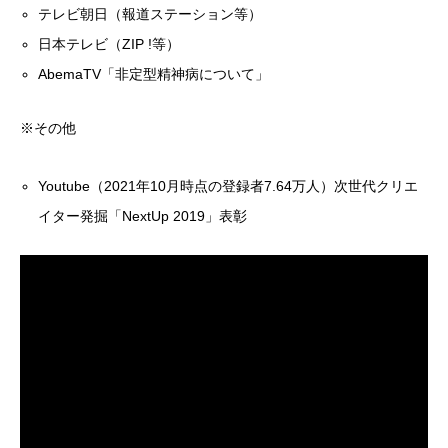
テレビ朝日（報道ステーション等）
日本テレビ（ZIP !等）
AbemaTV「非定型精神病について」
※その他
Youtube（2021年10月時点の登録者7.64万人）次世代クリエ
イター発掘「NextUp 2019」表彰