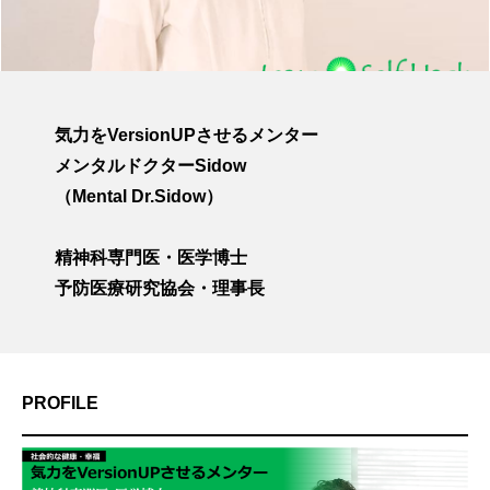
気力をVersionUPさせるメンター
メンタルドクターSidow
（Mental Dr.Sidow）
精神科専門医・医学博士
予防医療研究協会・理事長
PROFILE