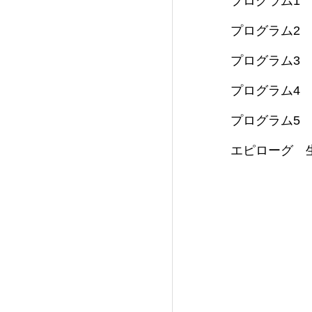
プログラム1
プログラム2
プログラム3
プログラム4
プログラム5
エピローグ 生