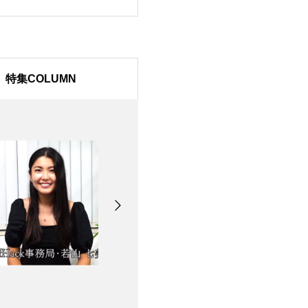
特集COLUMN