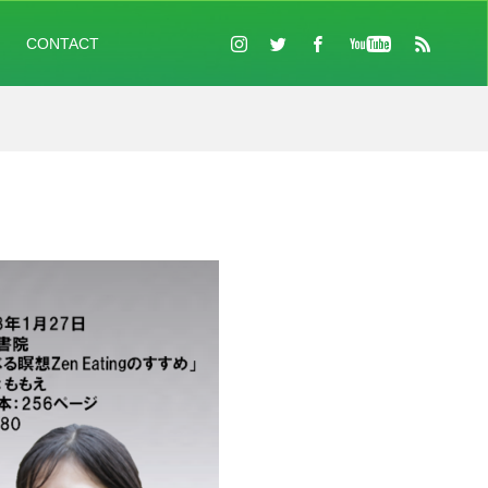
CONTACT