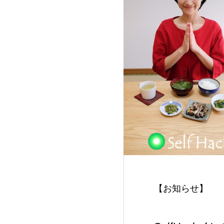
【お知らせ】