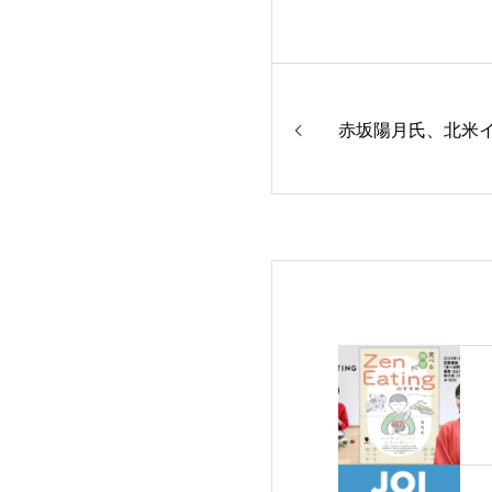
赤坂陽月氏、北米イ