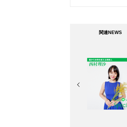
関連NEWS