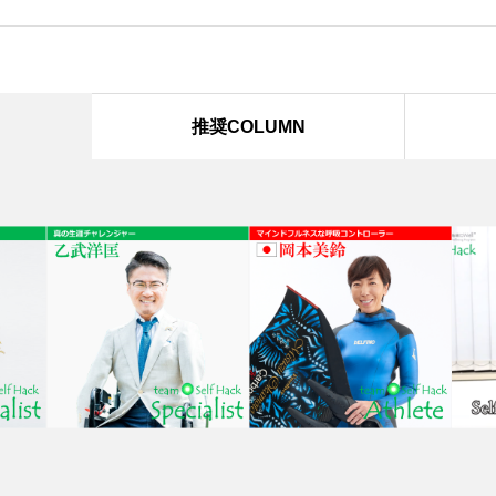
推奨COLUMN