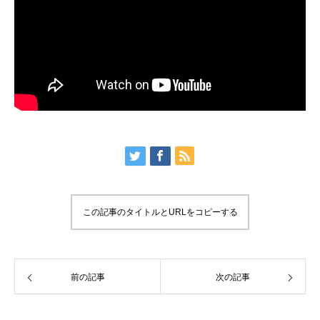
この記事のタイトルとURLをコピーする
前の記事
次の記事