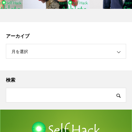
アーカイブ
月を選択
検索